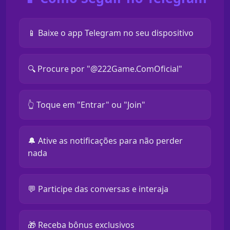
📱 Baixe o app Telegram no seu dispositivo
🔍 Procure por "@222Game.ComOficial"
👆 Toque em "Entrar" ou "Join"
🔔 Ative as notificações para não perder
nada
💬 Participe das conversas e interaja
🎁 Receba bônus exclusivos