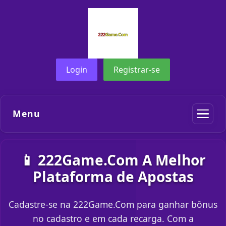
Login
Registrar-se
Menu
📱 222Game.Com A Melhor
Plataforma de Apostas
Cadastre-se na 222Game.Com para ganhar bônus
no cadastro e em cada recarga. Com a