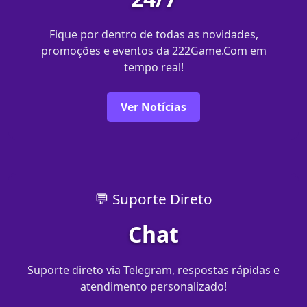
Fique por dentro de todas as novidades,
promoções e eventos da 222Game.Com em
tempo real!
Ver Notícias
💬 Suporte Direto
Chat
Suporte direto via Telegram, respostas rápidas e
atendimento personalizado!