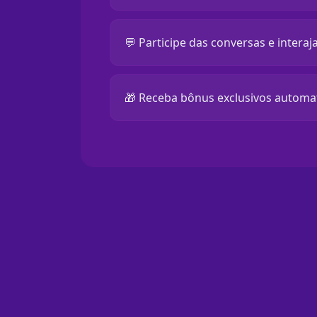
💬 Participe das conversas e interaj
🎁 Receba bônus exclusivos autom