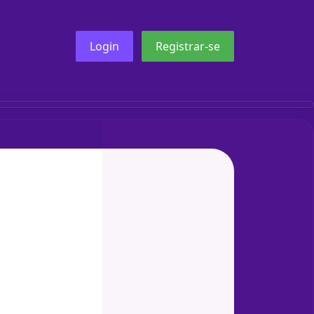
Login
Registrar-se