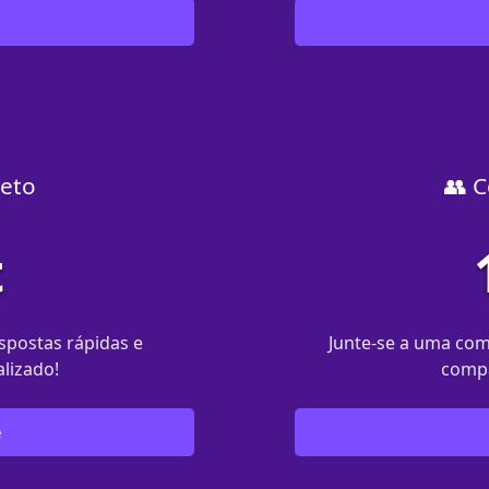
reto
👥 
t
espostas rápidas e
Junte-se a uma com
lizado!
compa
e