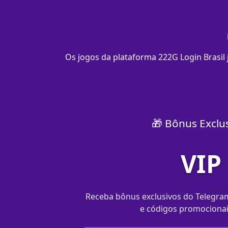
Os jogos da plataforma 222G Login Brasil
🎁 Bônus Exclu
VIP
Receba bônus exclusivos do Telegra
e códigos promocionai