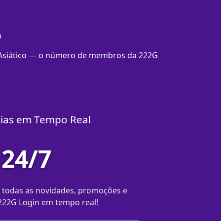
m
te Asiático — o número de membros da 222G
cias em Tempo Real
24/7
e todas as novidades, promoções e
222G Login em tempo real!