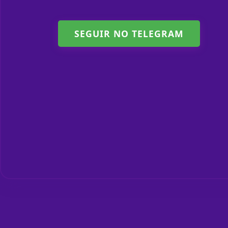
SEGUIR NO TELEGRAM