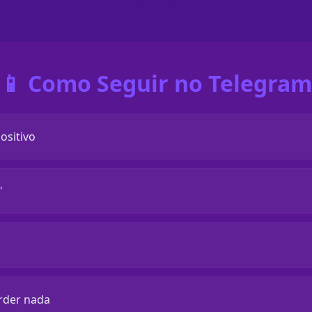
📱 Como Seguir no Telegram
ositivo
"
erder nada