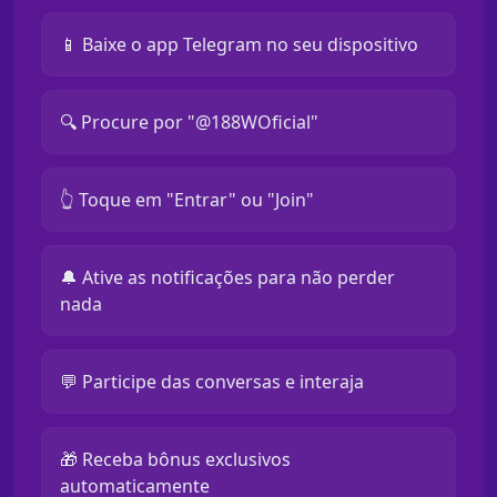
📱 Baixe o app Telegram no seu dispositivo
🔍 Procure por "@188WOficial"
👆 Toque em "Entrar" ou "Join"
🔔 Ative as notificações para não perder
nada
💬 Participe das conversas e interaja
🎁 Receba bônus exclusivos
automaticamente