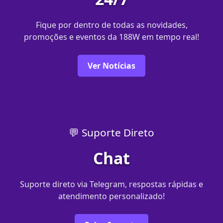
Fique por dentro de todas as novidades,
promoções e eventos da 188W em tempo real!
Ver Notícias
💬 Suporte Direto
Chat
Suporte direto via Telegram, respostas rápidas e
atendimento personalizado!