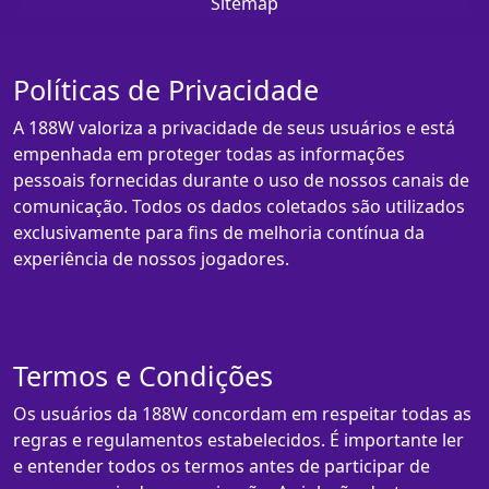
Sitemap
Políticas de Privacidade
A 188W valoriza a privacidade de seus usuários e está
empenhada em proteger todas as informações
pessoais fornecidas durante o uso de nossos canais de
comunicação. Todos os dados coletados são utilizados
exclusivamente para fins de melhoria contínua da
experiência de nossos jogadores.
Termos e Condições
Os usuários da 188W concordam em respeitar todas as
regras e regulamentos estabelecidos. É importante ler
e entender todos os termos antes de participar de