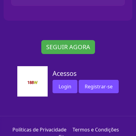
SEGUIR AGORA
Acessos
Login
Registrar-se
Políticas de Privacidade
Termos e Condições