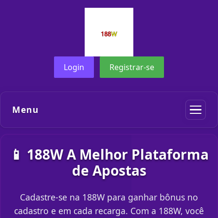
Login
Registrar-se
Menu
📱 188W A Melhor Plataforma
de Apostas
Cadastre-se na 188W para ganhar bônus no
cadastro e em cada recarga. Com a 188W, você