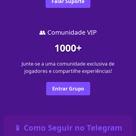
Falar Suporte
👥 Comunidade VIP
1000+
Junte-se a uma comunidade exclusiva de
jogadores e compartilhe experiências!
Entrar Grupo
📱 Como Seguir no Telegram