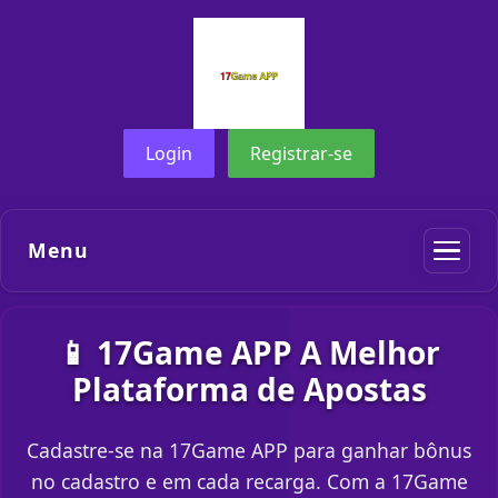
Login
Registrar-se
Menu
📱 17Game APP A Melhor
Plataforma de Apostas
Cadastre-se na 17Game APP para ganhar bônus
no cadastro e em cada recarga. Com a 17Game