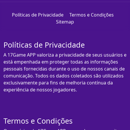
Políticas de Privacidade
Termos e Condições
Sitemap
Políticas de Privacidade
A 17Game APP valoriza a privacidade de seus usuários e
está empenhada em proteger todas as informações
pessoais fornecidas durante o uso de nossos canais de
comunicação. Todos os dados coletados são utilizados
exclusivamente para fins de melhoria contínua da
experiência de nossos jogadores.
Termos e Condições