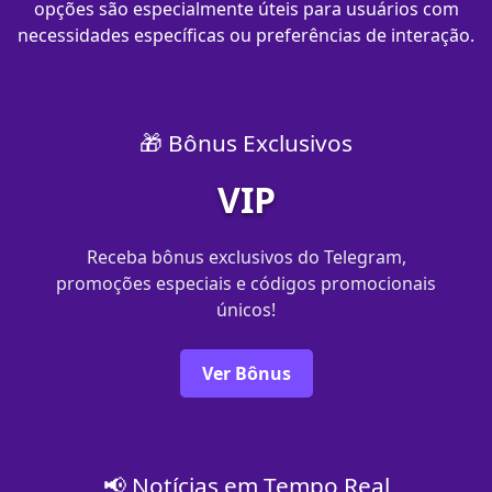
opções são especialmente úteis para usuários com
necessidades específicas ou preferências de interação.
🎁 Bônus Exclusivos
VIP
Receba bônus exclusivos do Telegram,
promoções especiais e códigos promocionais
únicos!
Ver Bônus
📢 Notícias em Tempo Real