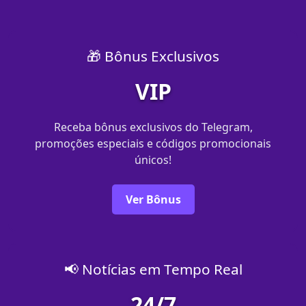
🎁 Bônus Exclusivos
VIP
Receba bônus exclusivos do Telegram,
promoções especiais e códigos promocionais
únicos!
Ver Bônus
📢 Notícias em Tempo Real
24/7