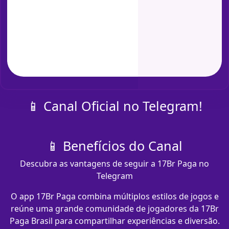
📱 Canal Oficial no Telegram!
📱 Benefícios do Canal
Descubra as vantagens de seguir a 17Br Paga no
Telegram
O app 17Br Paga combina múltiplos estilos de jogos e
reúne uma grande comunidade de jogadores da 17Br
Paga Brasil para compartilhar experiências e diversão.