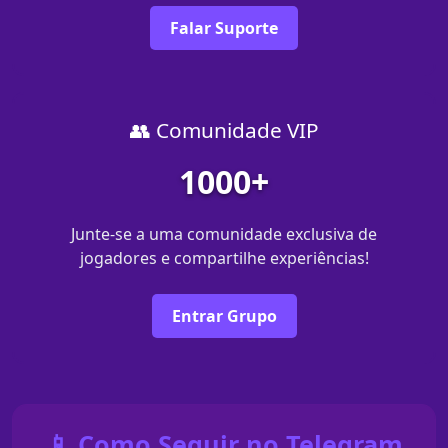
Falar Suporte
👥 Comunidade VIP
1000+
Junte-se a uma comunidade exclusiva de
jogadores e compartilhe experiências!
Entrar Grupo
📱 Como Seguir no Telegram