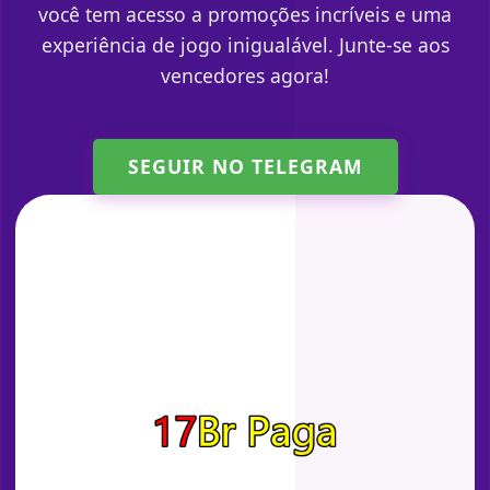
você tem acesso a promoções incríveis e uma
experiência de jogo inigualável. Junte-se aos
vencedores agora!
SEGUIR NO TELEGRAM