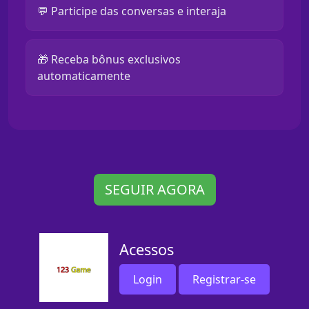
💬 Participe das conversas e interaja
🎁 Receba bônus exclusivos
automaticamente
SEGUIR AGORA
Acessos
Login
Registrar-se