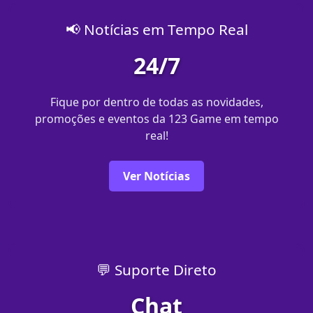
📢 Notícias em Tempo Real
24/7
Fique por dentro de todas as novidades,
promoções e eventos da 123 Game em tempo
real!
Ver Notícias
💬 Suporte Direto
Chat