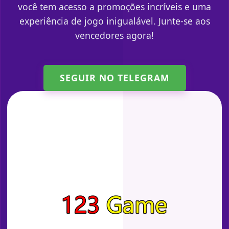
você tem acesso a promoções incríveis e uma
experiência de jogo inigualável. Junte-se aos
vencedores agora!
SEGUIR NO TELEGRAM