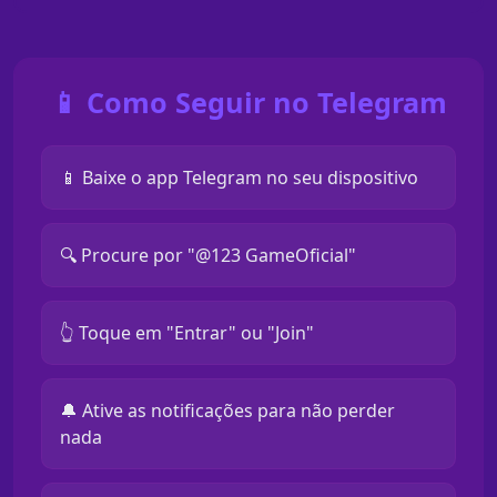
📱 Como Seguir no Telegram
📱 Baixe o app Telegram no seu dispositivo
🔍 Procure por "@123 GameOficial"
👆 Toque em "Entrar" ou "Join"
🔔 Ative as notificações para não perder
nada