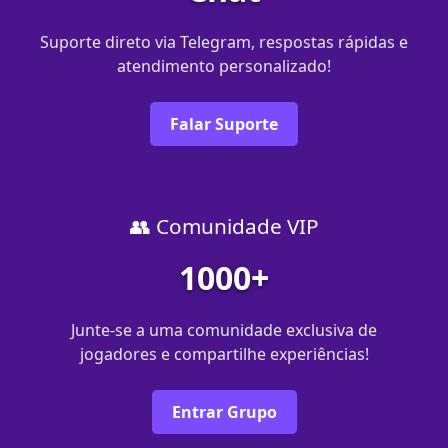
Suporte direto via Telegram, respostas rápidas e
atendimento personalizado!
Falar Suporte
👥 Comunidade VIP
1000+
Junte-se a uma comunidade exclusiva de
jogadores e compartilhe experiências!
Entrar Grupo