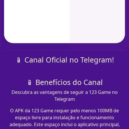
📱 Canal Oficial no Telegram!
📱 Benefícios do Canal
Descubra as vantagens de seguir a 123 Game no
Telegram
O APK da 123 Game requer pelo menos 100MB de
espaço livre para instalação e funcionamento
adequado. Este espaço inclui o aplicativo principal,