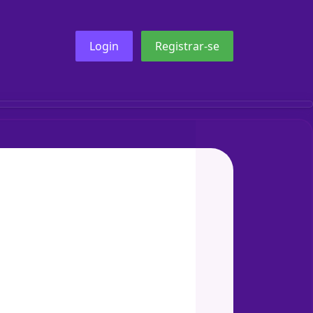
Login
Registrar-se