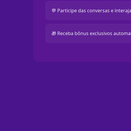
💬 Participe das conversas e interaj
🎁 Receba bônus exclusivos autom