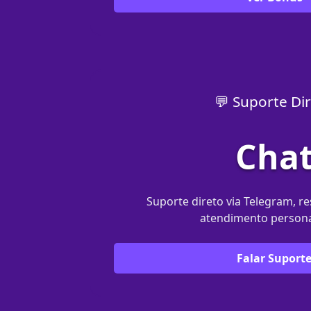
💬 Suporte Di
Cha
Suporte direto via Telegram, r
atendimento persona
Falar Suport