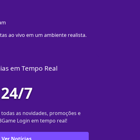
ram
tas ao vivo em um ambiente realista.
cias em Tempo Real
24/7
e todas as novidades, promoções e
3Game Login em tempo real!
Ver Notícias