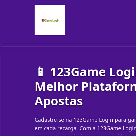
📱 123Game Logi
Melhor Platafor
Apostas
Cadastre-se na 123Game Login para ga
em cada recarga. Com a 123Game Login