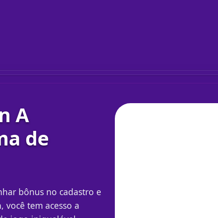
n A
ma de
nhar bônus no cadastro e
, você tem acesso a