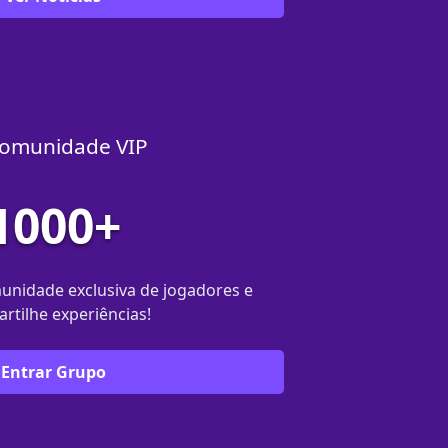
Comunidade VIP
1000+
unidade exclusiva de jogadores e
rtilhe experiências!
Entrar Grupo