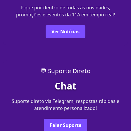
Fique por dentro de todas as novidades,
promoções e eventos da 11A em tempo real!
Ver Notícias
💬 Suporte Direto
Chat
Suporte direto via Telegram, respostas rápidas e
atendimento personalizado!
Falar Suporte