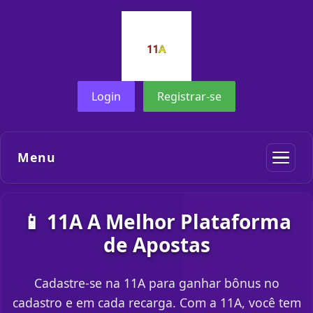
Login
Registrar-se
Menu
📱 11A A Melhor Plataforma
de Apostas
Cadastre-se na 11A para ganhar bônus no
cadastro e em cada recarga. Com a 11A, você tem