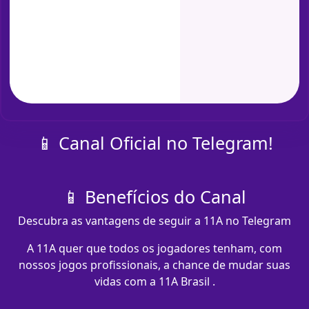
📱 Canal Oficial no Telegram!
📱 Benefícios do Canal
Descubra as vantagens de seguir a 11A no Telegram
A 11A quer que todos os jogadores tenham, com
nossos jogos profissionais, a chance de mudar suas
vidas com a 11A Brasil .