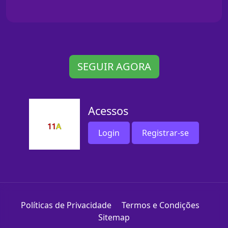
SEGUIR AGORA
Acessos
Login
Registrar-se
Políticas de Privacidade
Termos e Condições
Sitemap