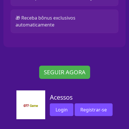
🎁 Receba bônus exclusivos
automaticamente
SEGUIR AGORA
Acessos
Login
Registrar-se