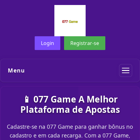
Login
Registrar-se
Menu
📱 077 Game A Melhor
Plataforma de Apostas
Cadastre-se na 077 Game para ganhar bônus no
cadastro e em cada recarga. Com a 077 Game,