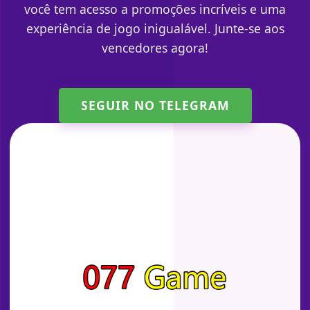
você tem acesso a promoções incríveis e uma
experiência de jogo inigualável. Junte-se aos
vencedores agora!
SEGUIR NO TELEGRAM