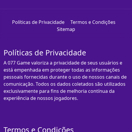
Políticas de Privacidade
Termos e Condições
Sitemap
Políticas de Privacidade
A 077 Game valoriza a privacidade de seus usuários e
está empenhada em proteger todas as informações
pessoais fornecidas durante o uso de nossos canais de
comunicação. Todos os dados coletados são utilizados
exclusivamente para fins de melhoria contínua da
experiência de nossos jogadores.
Termos e Condições