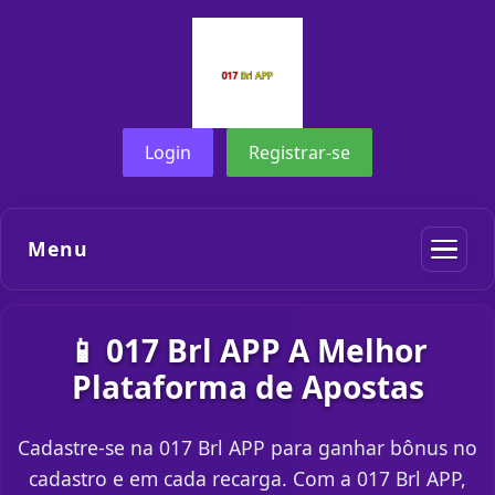
Login
Registrar-se
Menu
📱 017 Brl APP A Melhor
Plataforma de Apostas
Cadastre-se na 017 Brl APP para ganhar bônus no
cadastro e em cada recarga. Com a 017 Brl APP,