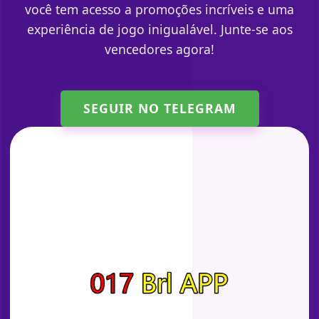
você tem acesso a promoções incríveis e uma
experiência de jogo inigualável. Junte-se aos
vencedores agora!
SEGUIR NO TELEGRAM