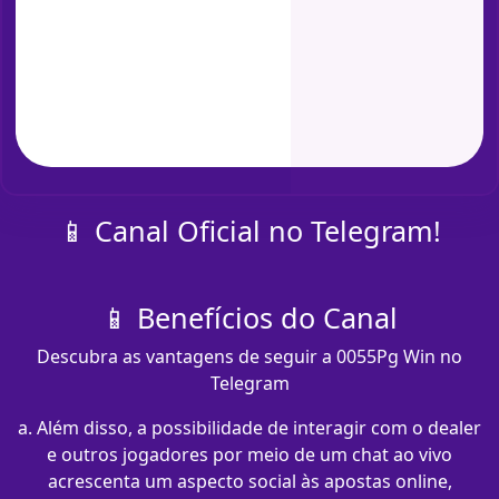
📱 Canal Oficial no Telegram!
📱 Benefícios do Canal
Descubra as vantagens de seguir a 0055Pg Win no
Telegram
a. Além disso, a possibilidade de interagir com o dealer
e outros jogadores por meio de um chat ao vivo
acrescenta um aspecto social às apostas online,