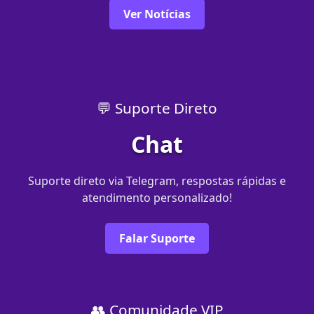
Ver Notícias
💬 Suporte Direto
Chat
Suporte direto via Telegram, respostas rápidas e
atendimento personalizado!
Falar Suporte
👥 Comunidade VIP