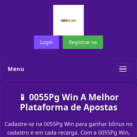
Login
Registrar-se
Menu
📱 0055Pg Win A Melhor
Plataforma de Apostas
Cadastre-se na 0055Pg Win para ganhar bônus no
cadastro e em cada recarga. Com a 0055Pg Win,