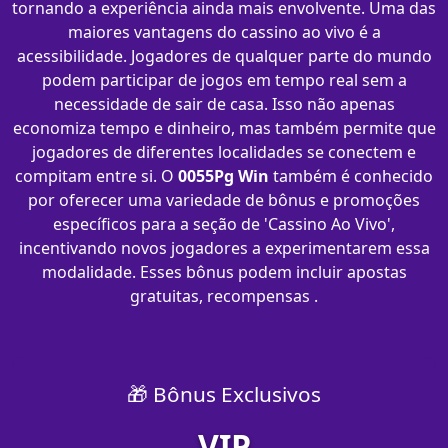
tornando a experiência ainda mais envolvente. Uma das
maiores vantagens do cassino ao vivo é a
acessibilidade. Jogadores de qualquer parte do mundo
podem participar de jogos em tempo real sem a
necessidade de sair de casa. Isso não apenas
economiza tempo e dinheiro, mas também permite que
jogadores de diferentes localidades se conectem e
compitam entre si. O
0055Pg Win
também é conhecido
por oferecer uma variedade de bônus e promoções
específicos para a seção de 'Cassino Ao Vivo',
incentivando novos jogadores a experimentarem essa
modalidade. Esses bônus podem incluir apostas
gratuitas, recompensas .
🎁 Bônus Exclusivos
VIP